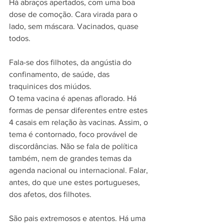
Há abraços apertados, com uma boa 
dose de comoção. Cara virada para o 
lado, sem máscara. Vacinados, quase 
todos.
Fala-se dos filhotes, da angústia do 
confinamento, de saúde, das 
traquinices dos miúdos.
O tema vacina é apenas aflorado. Há 
formas de pensar diferentes entre estes 
4 casais em relação às vacinas. Assim, o 
tema é contornado, foco provável de 
discordâncias. Não se fala de política 
também, nem de grandes temas da 
agenda nacional ou internacional. Falar, 
antes, do que une estes portugueses, 
dos afetos, dos filhotes.
São pais extremosos e atentos. Há uma 