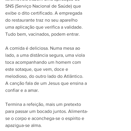
SNS (Serviço Nacional de Saúde) que 
exibe o dito certificado. A empregada 
do restaurante traz no seu aparelho 
uma aplicação que verifica a validade. 
Tudo bem, vacinados, podem entrar.
A comida é deliciosa. Numa mesa ao 
lado, a uma distância segura, uma viola 
toca acompanhando um homem com 
este sotaque, que vem, doce e 
melodioso, do outro lado do Atlântico. 
A canção fala de um Jesus que ensina a 
confiar e a amar.
Termina a refeição, mais um pretexto 
para passar um bocado juntos. Alimenta-
se o corpo e aconchega-se o espírito e 
apazigua-se alma. 