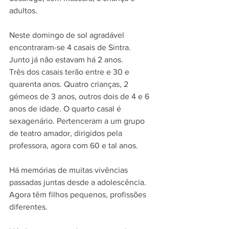
adultos.
Neste domingo de sol agradável 
encontraram-se 4 casais de Sintra. 
Junto já não estavam há 2 anos.
Três dos casais terão entre e 30 e 
quarenta anos. Quatro crianças, 2 
gémeos de 3 anos, outros dois de 4 e 6 
anos de idade. O quarto casal é 
sexagenário. Pertenceram a um grupo 
de teatro amador, dirigidos pela 
professora, agora com 60 e tal anos.
Há memórias de muitas vivências 
passadas juntas desde a adolescência. 
Agora têm filhos pequenos, profissões 
diferentes.