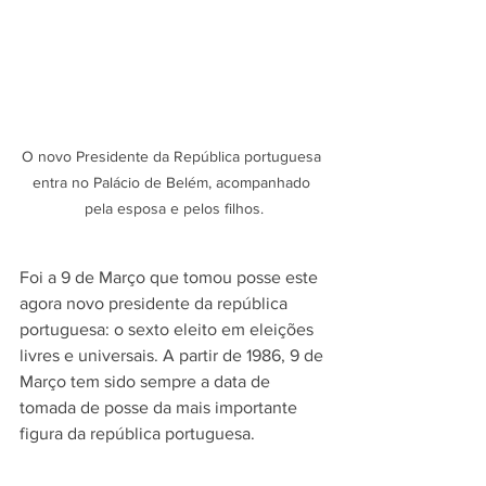
O novo Presidente da República portuguesa 
entra no Palácio de Belém, acompanhado 
pela esposa e pelos filhos.
Foi a 9 de Março que tomou posse este 
agora novo presidente da república 
portuguesa: o sexto eleito em eleições 
livres e universais. A partir de 1986, 9 de 
Março tem sido sempre a data de 
tomada de posse da mais importante 
figura da república portuguesa.