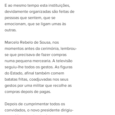
E ao mesmo tempo esta instituições, 
devidamente organizadas são feitas de 
pessoas que sentem, que se 
emocionam, que se ligam umas às 
outras.
Marcelo Rebelo de Sousa, nos 
momentos antes da cerimónia, lembrou-
se que precisava de fazer compras 
numa pequena mercearia. A televisão 
seguiu-lhe todos os gestos. As figuras 
do Estado, afinal também comem 
batatas fritas, coadjuvadas nos seus 
gestos por uma militar que recolhe as 
compras depois de pagas.
Depois de cumprimentar todos os 
convidados, o novo presidente dirigiu-