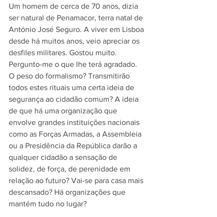
Um homem de cerca de 70 anos, dizia 
ser natural de Penamacor, terra natal de 
António José Seguro. A viver em Lisboa 
desde há muitos anos, veio apreciar os 
desfiles militares. Gostou muito. 
Pergunto-me o que lhe terá agradado. 
O peso do formalismo? Transmitirão 
todos estes rituais uma certa ideia de 
segurança ao cidadão comum? A ideia 
de que há uma organização que 
envolve grandes instituições nacionais 
como as Forças Armadas, a Assembleia 
ou a Presidência da República darão a 
qualquer cidadão a sensação de 
solidez, de força, de perenidade em 
relação ao futuro? Vai-se para casa mais 
descansado? Há organizações que 
mantém tudo no lugar?