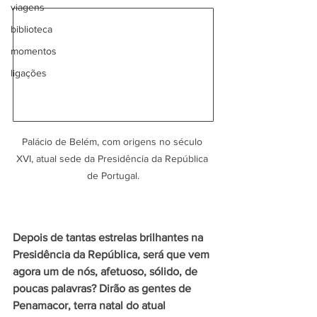
viagens
biblioteca
momentos
ligações
Palácio de Belém, com origens no século 
XVI, atual sede da Presidência da República 
de Portugal.
Depois de tantas estrelas brilhantes na 
Presidência da República, será que vem 
agora um de nós, afetuoso, sólido, de 
poucas palavras? Dirão as gentes de 
Penamacor, terra natal do atual 