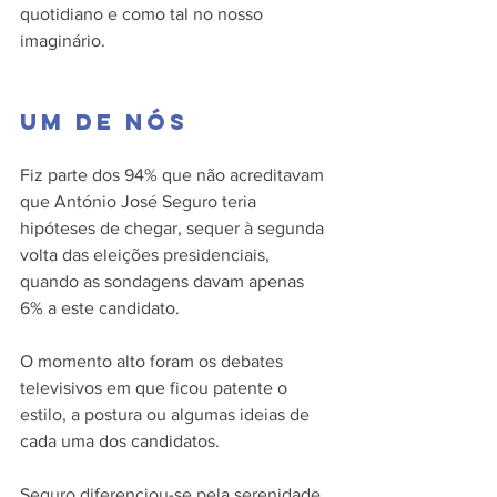
quotidiano e como tal no nosso 
imaginário.
Um de nós
Fiz parte dos 94% que não acreditavam 
que António José Seguro teria 
hipóteses de chegar, sequer à segunda 
volta das eleições presidenciais, 
quando as sondagens davam apenas 
6% a este candidato.
O momento alto foram os debates 
televisivos em que ficou patente o 
estilo, a postura ou algumas ideias de 
cada uma dos candidatos.
Seguro diferenciou-se pela serenidade. 