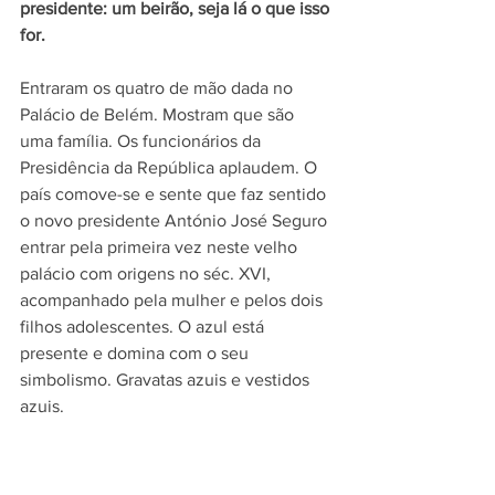
presidente: um beirão, seja lá o que isso 
for.
Entraram os quatro de mão dada no 
Palácio de Belém. Mostram que são 
uma família. Os funcionários da 
Presidência da República aplaudem. O 
país comove-se e sente que faz sentido 
o novo presidente António José Seguro 
entrar pela primeira vez neste velho 
palácio com origens no séc. XVI, 
acompanhado pela mulher e pelos dois 
filhos adolescentes. O azul está 
presente e domina com o seu 
simbolismo. Gravatas azuis e vestidos 
azuis.