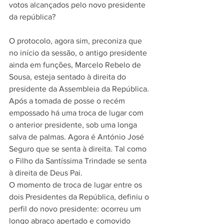
votos alcançados pelo novo presidente 
da república?
O protocolo, agora sim, preconiza que 
no início da sessão, o antigo presidente 
ainda em funções, Marcelo Rebelo de 
Sousa, esteja sentado à direita do 
presidente da Assembleia da República. 
Após a tomada de posse o recém 
empossado há uma troca de lugar com 
o anterior presidente, sob uma longa 
salva de palmas. Agora é António José 
Seguro que se senta à direita. Tal como 
o Filho da Santíssima Trindade se senta 
à direita de Deus Pai.
O momento de troca de lugar entre os 
dois Presidentes da República, definiu o 
perfil do novo presidente: ocorreu um 
longo abraço apertado e comovido 