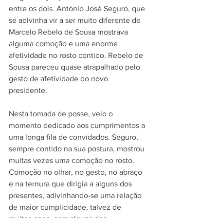
entre os dois. António José Seguro, que 
se adivinha vir a ser muito diferente de 
Marcelo Rebelo de Sousa mostrava 
alguma comoção e uma enorme 
afetividade no rosto contido. Rebelo de 
Sousa pareceu quase atrapalhado pelo 
gesto de afetividade do novo 
presidente.
Nesta tomada de posse, veio o 
momento dedicado aos cumprimentos a 
uma longa fila de convidados. Seguro, 
sempre contido na sua postura, mostrou 
muitas vezes uma comoção no rosto. 
Comoção no olhar, no gesto, no abraço 
e na ternura que dirigia a alguns dos 
presentes, adivinhando-se uma relação 
de maior cumplicidade, talvez de 