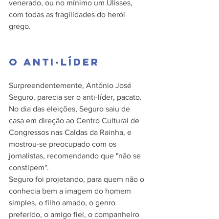
venerado, ou no mínimo um Ulisses, 
com todas as fragilidades do herói 
grego.
O anti-líder
Surpreendentemente, António José 
Seguro, parecia ser o anti-líder, pacato. 
No dia das eleições, Seguro saiu de 
casa em direção ao Centro Cultural de 
Congressos nas Caldas da Rainha, e 
mostrou-se preocupado com os 
jornalistas, recomendando que "não se 
constipem".
Seguro foi projetando, para quem não o 
conhecia bem a imagem do homem 
simples, o filho amado, o genro 
preferido, o amigo fiel, o companheiro 