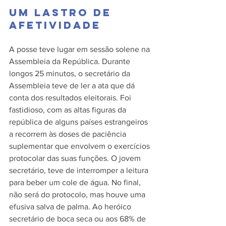
Um lastro de 
afetividade
A posse teve lugar em sessão solene na 
Assembleia da República. Durante 
longos 25 minutos, o secretário da 
Assembleia teve de ler a ata que dá 
conta dos resultados eleitorais. Foi 
fastidioso, com as altas figuras da 
república de alguns países estrangeiros 
a recorrem às doses de paciência 
suplementar que envolvem o exercícios 
protocolar das suas funções. O jovem 
secretário, teve de interromper a leitura 
para beber um cole de água. No final, 
não será do protocolo, mas houve uma 
efusiva salva de palma. Ao heróico 
secretário de boca seca ou aos 68% de 