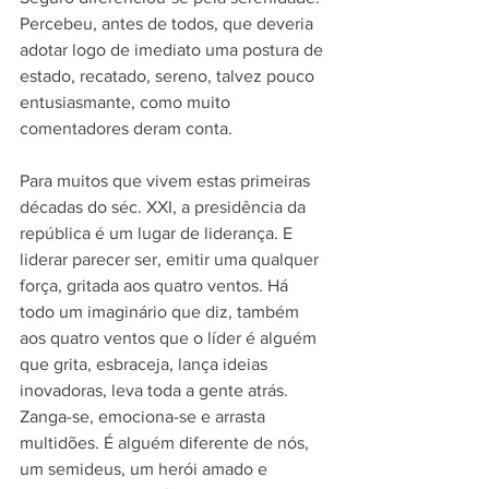
Percebeu, antes de todos, que deveria 
adotar logo de imediato uma postura de 
estado, recatado, sereno, talvez pouco 
entusiasmante, como muito 
comentadores deram conta.
Para muitos que vivem estas primeiras 
décadas do séc. XXI, a presidência da 
república é um lugar de liderança. E 
liderar parecer ser, emitir uma qualquer 
força, gritada aos quatro ventos. Há 
todo um imaginário que diz, também 
aos quatro ventos que o líder é alguém 
que grita, esbraceja, lança ideias 
inovadoras, leva toda a gente atrás. 
Zanga-se, emociona-se e arrasta 
multidões. É alguém diferente de nós, 
um semideus, um herói amado e 