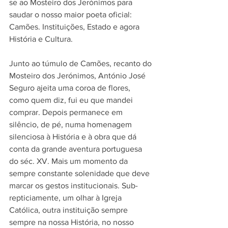
se ao Mosteiro dos Jerónimos para 
saudar o nosso maior poeta oficial: 
Camões. Instituições, Estado e agora 
História e Cultura.
Junto ao túmulo de Camões, recanto do 
Mosteiro dos Jerónimos, António José 
Seguro ajeita uma coroa de flores, 
como quem diz, fui eu que mandei 
comprar. Depois permanece em 
silêncio, de pé, numa homenagem 
silenciosa à História e à obra que dá 
conta da grande aventura portuguesa 
do séc. XV. Mais um momento da 
sempre constante solenidade que deve 
marcar os gestos institucionais. Sub-
repticiamente, um olhar à Igreja 
Católica, outra instituição sempre 
sempre na nossa História, no nosso 