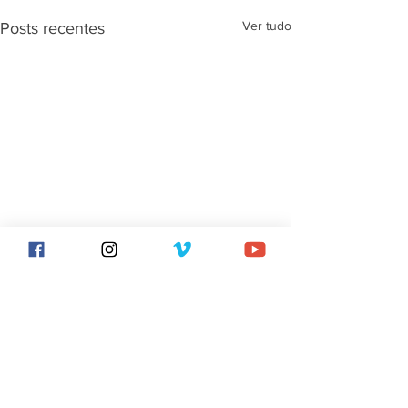
Ver tudo
Posts recentes
Comentários