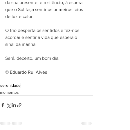
da sua presente, em silêncio, à espera 
que o Sol faça sentir os primeiros raios 
de luz e calor.
O frio desperta os sentidos e faz-nos 
acordar e sentir a vida que espera o 
sinal da manhã.
Será, decerto, um bom dia.
© Eduardo Rui Alves
serenidade
momentos