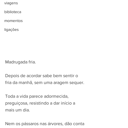
viagens
biblioteca
momentos
ligações
Madrugada fria.
Depois de acordar sabe bem sentir o 
fria da manhã, sem uma aragem sequer.
Toda a vida parece adormecida, 
preguiçosa, resistindo a dar início a 
mais um dia.
Nem os pássaros nas árvores, dão conta 