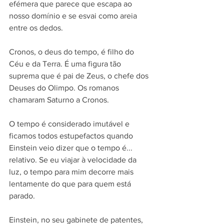
efémera que parece que escapa ao 
nosso domínio e se esvai como areia 
entre os dedos.
Cronos, o deus do tempo, é filho do 
Céu e da Terra. É uma figura tão 
suprema que é pai de Zeus, o chefe dos 
Deuses do Olimpo. Os romanos 
chamaram Saturno a Cronos.
O tempo é considerado imutável e 
ficamos todos estupefactos quando 
Einstein veio dizer que o tempo é... 
relativo. Se eu viajar à velocidade da 
luz, o tempo para mim decorre mais 
lentamente do que para quem está 
parado.
Einstein, no seu gabinete de patentes, 