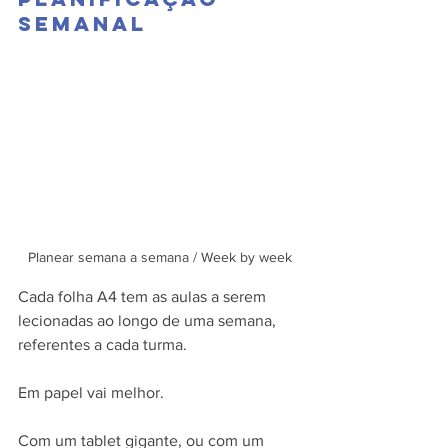
semanal
Planear semana a semana / Week by week
Cada folha A4 tem as aulas a serem 
lecionadas ao longo de uma semana, 
referentes a cada turma. 
Em papel vai melhor. 
Com um tablet gigante, ou com um 