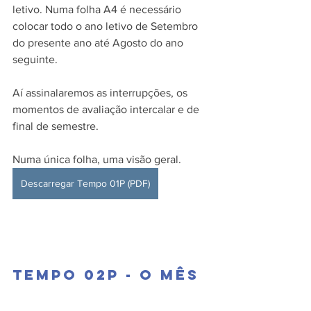
letivo. Numa folha A4 é necessário 
colocar todo o ano letivo de Setembro 
do presente ano até Agosto do ano 
seguinte. 
Aí assinalaremos as interrupções, os 
momentos de avaliação intercalar e de 
final de semestre. 
Numa única folha, uma visão geral.
Descarregar Tempo 01P (PDF)
Tempo 02P - O mês