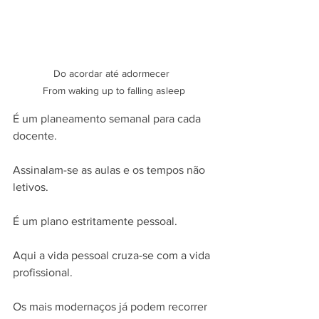
Do acordar até adormecer  

From waking up to falling asleep
É um planeamento semanal para cada 
docente. 
Assinalam-se as aulas e os tempos não 
letivos. 
É um plano estritamente pessoal. 
Aqui a vida pessoal cruza-se com a vida 
profissional. 
Os mais modernaços já podem recorrer 