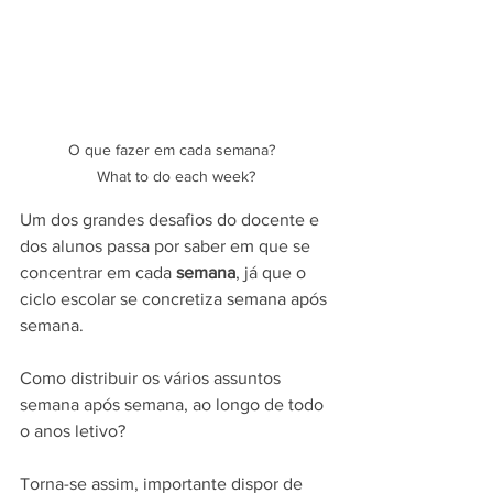
O que fazer em cada semana?  

What to do each week?
Um dos grandes desafios do docente e 
dos alunos passa por saber em que se 
concentrar em cada 
semana
, já que o 
ciclo escolar se concretiza semana após 
semana.
Como distribuir os vários assuntos 
semana após semana, ao longo de todo 
o anos letivo? 
Torna-se assim, importante dispor de 