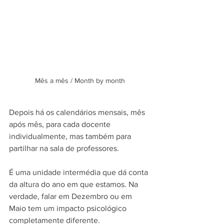
Mês a mês / Month by month
Depois há os calendários mensais, mês 
após mês, para cada docente 
individualmente, mas também para 
partilhar na sala de professores. 
É uma unidade intermédia que dá conta 
da altura do ano em que estamos. Na 
verdade, falar em Dezembro ou em 
Maio tem um impacto psicológico 
completamente diferente.