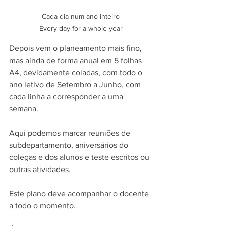
Cada dia num ano inteiro

Every day for a whole year
Depois vem o planeamento mais fino, 
mas ainda de forma anual em 5 folhas 
A4, devidamente coladas, com todo o 
ano letivo de Setembro a Junho, com 
cada linha a corresponder a uma 
semana. 
Aqui podemos marcar reuniões de 
subdepartamento, aniversários do 
colegas e dos alunos e teste escritos ou 
outras atividades. 
Este plano deve acompanhar o docente 
a todo o momento. 