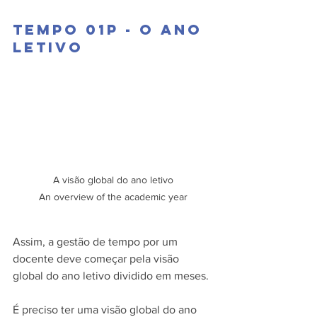
Tempo 01P - O ano 
letivo 
A visão global do ano letivo

An overview of the academic year
Assim, a gestão de tempo por um 
docente deve começar pela visão 
global do ano letivo dividido em meses.
É preciso ter uma visão global do ano 