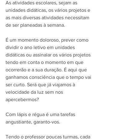
As atividades escolares, sejam as 
unidades didáticas, os vários projetos e 
as mais diversas atividades necessitam 
de ser planeadas à semana.
É um momento doloroso, prever como 
dividir o ano letivo em unidades 
didáticas ou assinalar os vários projetos 
tendo em conta o momento em que 
ocorrerão e a sua duração. É aqui que 
ganhamos consciência que o tempo vai 
ser curto. Será que já viajamos à 
velocidade da luz sem nos 
apercebermos?
Com lápis e régua é uma tarefas 
angustiante, garanto-vos.
Tendo o professor poucas turmas, cada 