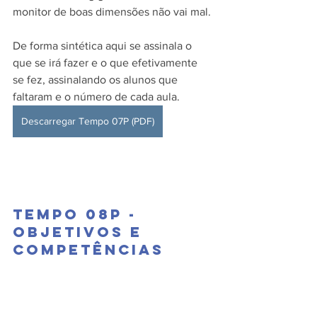
monitor de boas dimensões não vai mal.
De forma sintética aqui se assinala o 
que se irá fazer e o que efetivamente 
se fez, assinalando os alunos que 
faltaram e o número de cada aula.
Descarregar Tempo 07P (PDF)
Tempo 08P - 
Objetivos e 
competências