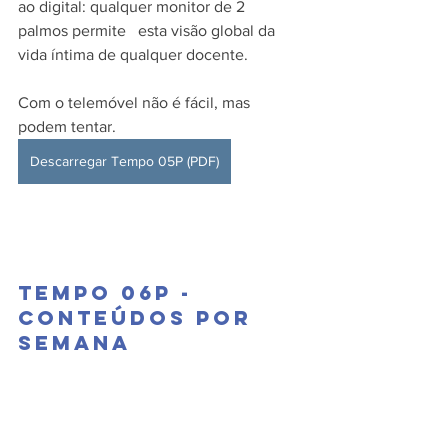
ao digital: qualquer monitor de 2 
palmos permite   esta visão global da 
vida íntima de qualquer docente. 
Com o telemóvel não é fácil, mas 
podem tentar.
Descarregar Tempo 05P (PDF)
Tempo 06P - 
Conteúdos por 
semana