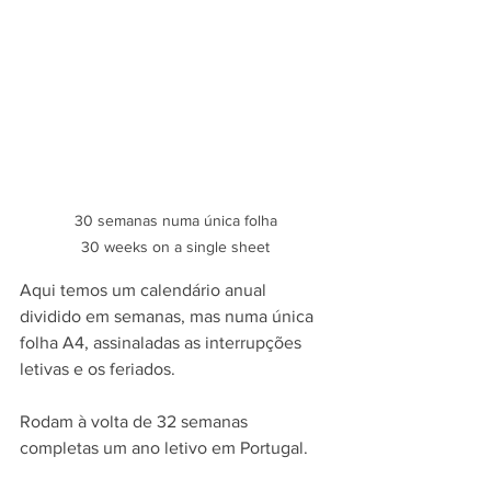
30 semanas numa única folha

30 weeks on a single sheet
Aqui temos um calendário anual 
dividido em semanas, mas numa única 
folha A4, assinaladas as interrupções 
letivas e os feriados.
Rodam à volta de 32 semanas 
completas um ano letivo em Portugal. 